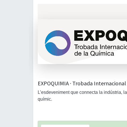
EXPOQUIMIA · Trobada Internacional 
L’esdeveniment que connecta la indústria, la s
químic.