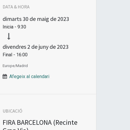
DATA & HORA
dimarts
30 de maig de 2023
Inicia -
9:30
divendres
2 de juny de 2023
Final -
16:00
Europe/Madrid
Afegeix al calendari
UBICACIÓ
FIRA BARCELONA (Recinte