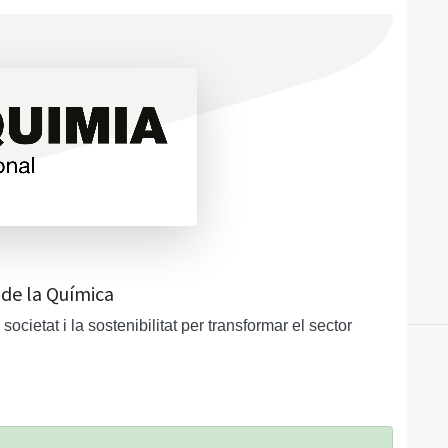
de la Química
ocietat i la sostenibilitat per transformar el sector